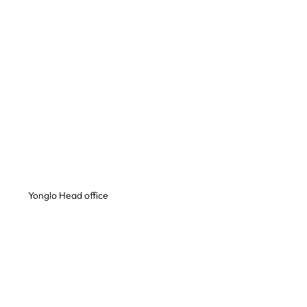
Yonglo Head office