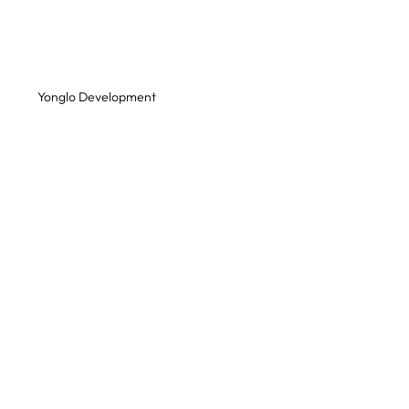
Yonglo Development