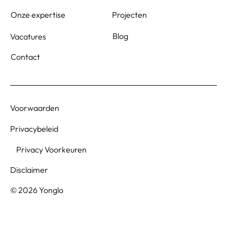
Projecten
Onze expertise
Blog
Vacatures
Contact
Voorwaarden
Privacybeleid
Privacy Voorkeuren
Disclaimer
© 2026 Yonglo