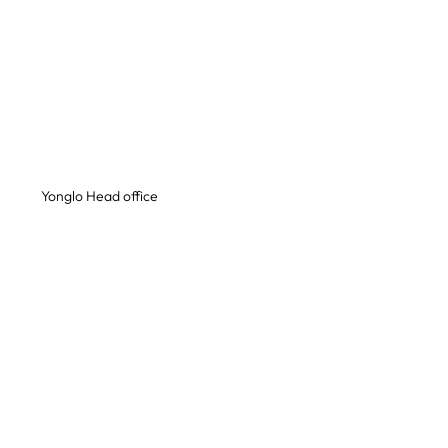
Yonglo Head office