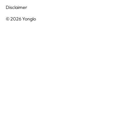
Disclaimer
© 2026 Yonglo