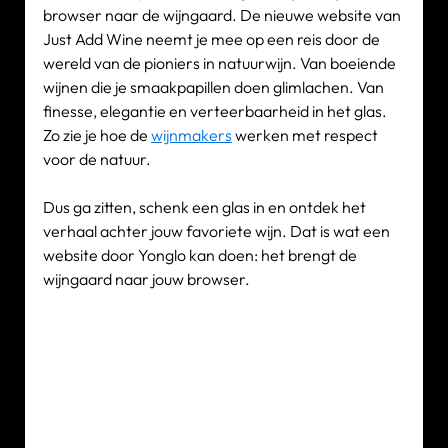
browser naar de wijngaard. De nieuwe website van 
Just Add Wine neemt je mee op een reis door de 
wereld van de pioniers in natuurwijn. Van boeiende 
wijnen die je smaakpapillen doen glimlachen. Van 
finesse, elegantie en verteerbaarheid in het glas. 
Zo zie je hoe de 
wijnmakers
 werken met respect 
voor de natuur. 
Dus ga zitten, schenk een glas in en ontdek het 
verhaal achter jouw favoriete wijn. Dat is wat een 
website door Yonglo kan doen: het brengt de 
wijngaard naar jouw browser.