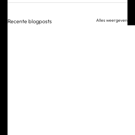
Alles weergeven
Recente blogposts