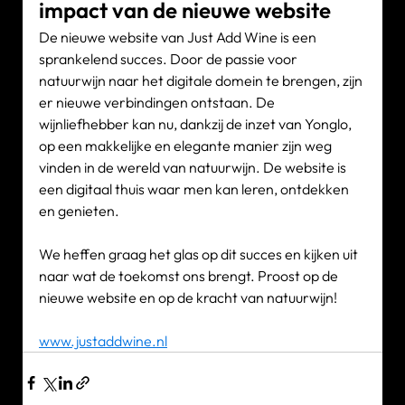
impact van de nieuwe website
De nieuwe website van Just Add Wine is een 
sprankelend succes. Door de passie voor 
natuurwijn naar het digitale domein te brengen, zijn 
er nieuwe verbindingen ontstaan. De 
wijnliefhebber kan nu, dankzij de inzet van Yonglo, 
op een makkelijke en elegante manier zijn weg 
vinden in de wereld van natuurwijn. De website is 
een digitaal thuis waar men kan leren, ontdekken 
en genieten. 
We heffen graag het glas op dit succes en kijken uit 
naar wat de toekomst ons brengt. Proost op de 
nieuwe website en op de kracht van natuurwijn!
www.justaddwine.nl