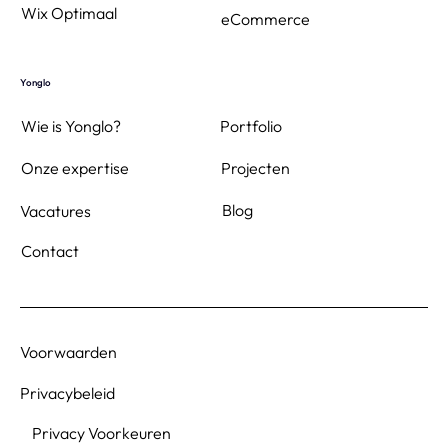
Wix Optimaal
eCommerce
Yonglo
Wie is Yonglo?
Portfolio
Projecten
Onze expertise
Blog
Vacatures
Contact
Voorwaarden
Privacybeleid
Privacy Voorkeuren