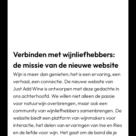
Verbinden met wijnliefhebbers: 
de missie van de nieuwe website
Wijn is meer dan genieten; het is een ervaring, een 
verhaal, een connectie. De nieuwe website van 
Just Add Wine is ontworpen met deze gedachte in 
ons achterhoofd. We willen niet alleen de passie 
voor natuurwijn overbrengen, maar ook een 
community van wijnliefhebbers samenbrengen. De 
website biedt een platform van wijnmakers voor 
interactie, het delen van ervaringen van Ine en Ries 
en de liefde voor wijn. Het gaat om de band die je 