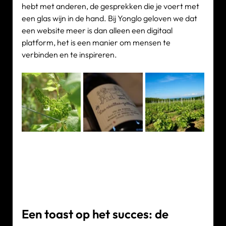
hebt met anderen, de gesprekken die je voert met 
een glas wijn in de hand. Bij Yonglo geloven we dat 
een website meer is dan alleen een digitaal 
platform, het is een manier om mensen te 
verbinden en te inspireren.
Een toast op het succes: de 