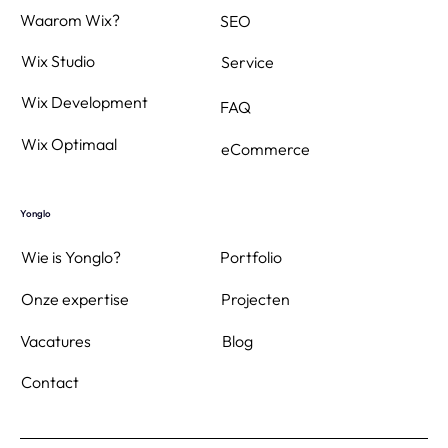
Waarom Wix?
SEO
Wix Studio
Service
Wix Development
FAQ
Wix Optimaal
eCommerce
Yonglo
Wie is Yonglo?
Portfolio
Projecten
Onze expertise
Blog
Vacatures
Contact