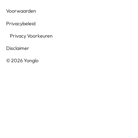
Voorwaarden
Privacybeleid
Privacy Voorkeuren
Disclaimer
© 2026 Yonglo