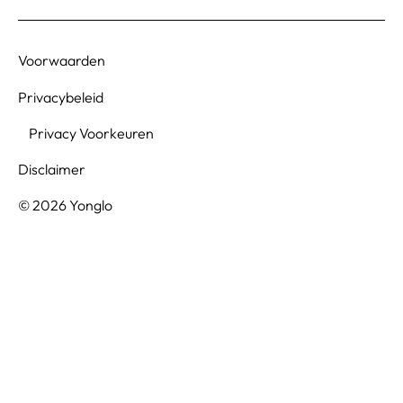
Voorwaarden
Privacybeleid
Privacy Voorkeuren
Disclaimer
© 2026 Yonglo