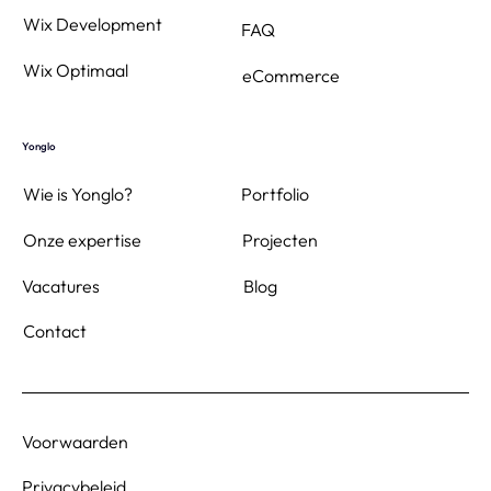
Wix Development
FAQ
Wix Optimaal
eCommerce
Yonglo
Wie is Yonglo?
Portfolio
Projecten
Onze expertise
Blog
Vacatures
Contact
Voorwaarden
Privacybeleid