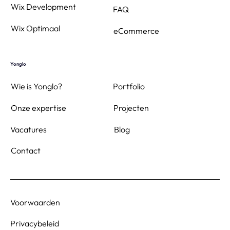
Wix Development
FAQ
Wix Optimaal
eCommerce
Yonglo
Wie is Yonglo?
Portfolio
Projecten
Onze expertise
Blog
Vacatures
Contact
Voorwaarden
Privacybeleid