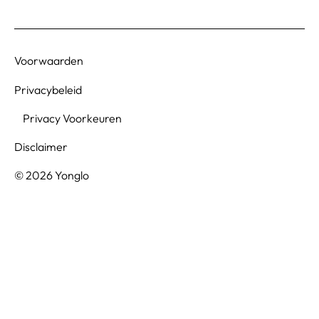
Voorwaarden
Privacybeleid
Privacy Voorkeuren
Disclaimer
© 2026 Yonglo