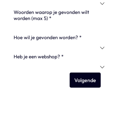
Woorden waarop je gevonden wilt
worden (max 5)
*
Hoe wil je gevonden worden?
*
Heb je een webshop?
*
Volgende