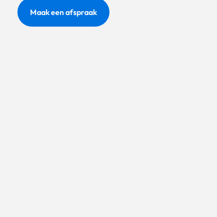
Maak een afspraak