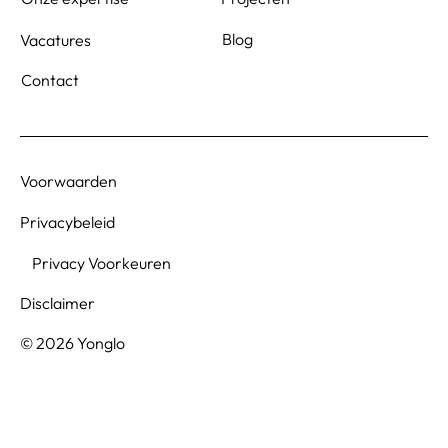
Blog
Vacatures
Contact
Voorwaarden
Privacybeleid
Privacy Voorkeuren
Disclaimer
© 2026 Yonglo