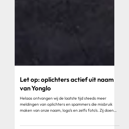
Let op: oplichters actief uit naam
van Yonglo