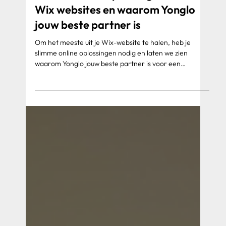
Slimme online oplossingen voor
Wix websites en waarom Yonglo
jouw beste partner is
Om het meeste uit je Wix-website te halen, heb je
slimme online oplossingen nodig en laten we zien
waarom Yonglo jouw beste partner is voor een
succesvolle Wix-website.