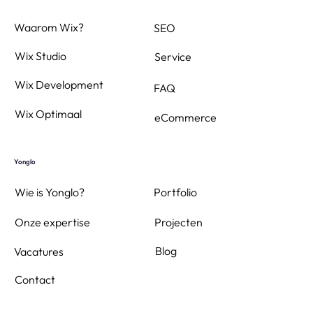
Waarom Wix?
SEO
Wix Studio
Service
Wix Development
FAQ
Wix Optimaal
eCommerce
Yonglo
Wie is Yonglo?
Portfolio
Projecten
Onze expertise
Blog
Vacatures
Contact