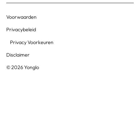
Voorwaarden
Privacybeleid
Privacy Voorkeuren
Disclaimer
© 2026 Yonglo