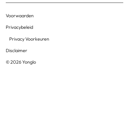
Voorwaarden
Privacybeleid
Privacy Voorkeuren
Disclaimer
© 2026 Yonglo