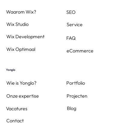
Waarom Wix?
SEO
Wix Studio
Service
Wix Development
FAQ
Wix Optimaal
eCommerce
Yonglo
Wie is Yonglo?
Portfolio
Projecten
Onze expertise
Blog
Vacatures
Contact