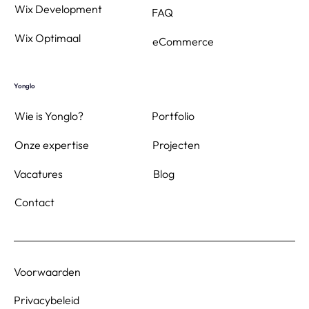
Wix Development
FAQ
Wix Optimaal
eCommerce
Yonglo
Wie is Yonglo?
Portfolio
Projecten
Onze expertise
Blog
Vacatures
Contact
Voorwaarden
Privacybeleid