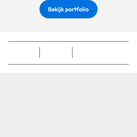
Bekijk portfolio