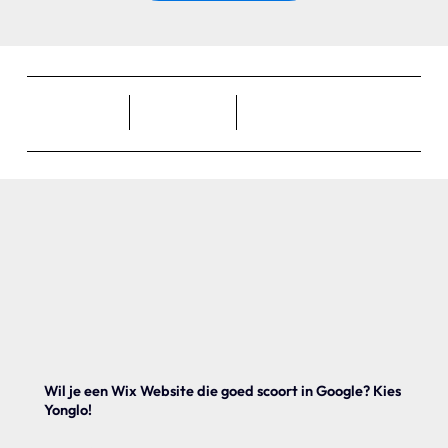
Wil je een Wix Website die goed scoort in Google? Kies
Yonglo!