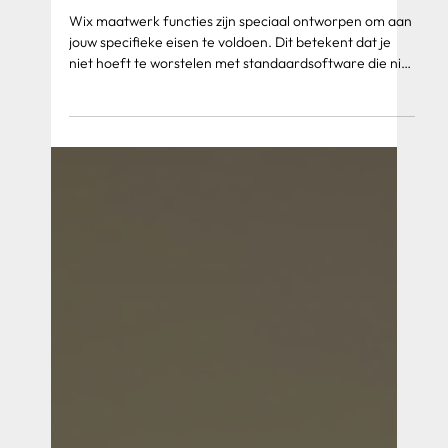
De kracht van maatwerk
oplossingen in Wix voor bedrijven
Wix maatwerk functies zijn speciaal ontworpen om aan
jouw specifieke eisen te voldoen. Dit betekent dat je
niet hoeft te worstelen met standaardsoftware die niet