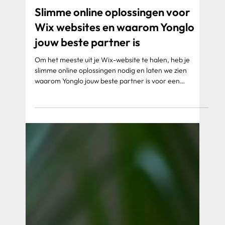
Slimme online oplossingen voor
Wix websites en waarom Yonglo
jouw beste partner is
Om het meeste uit je Wix-website te halen, heb je
slimme online oplossingen nodig en laten we zien
waarom Yonglo jouw beste partner is voor een
succesvolle Wix-website.