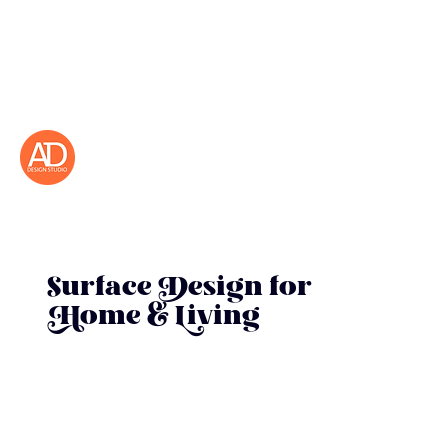
Surface Design for
Home & Living