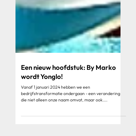
Een nieuw hoofdstuk: By Marko
wordt Yonglo!
Vanaf 1 januari 2024 hebben we een
bedrijfstransformatie ondergaan - een verandering
die niet alleen onze naam omvat, maar ook....