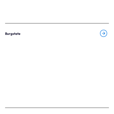
Burgstate