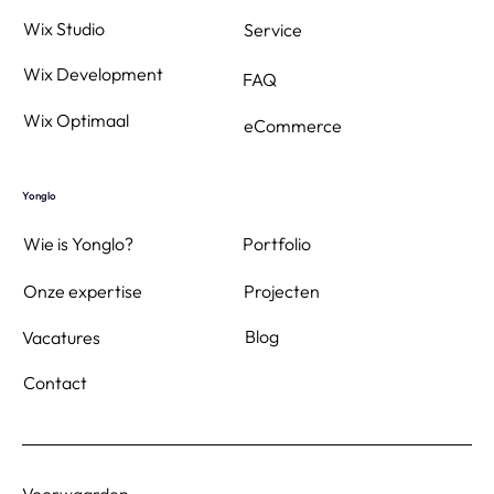
Wix Studio
Service
Wix Development
FAQ
Wix Optimaal
eCommerce
Yonglo
Wie is Yonglo?
Portfolio
Projecten
Onze expertise
Blog
Vacatures
Contact
Voorwaarden