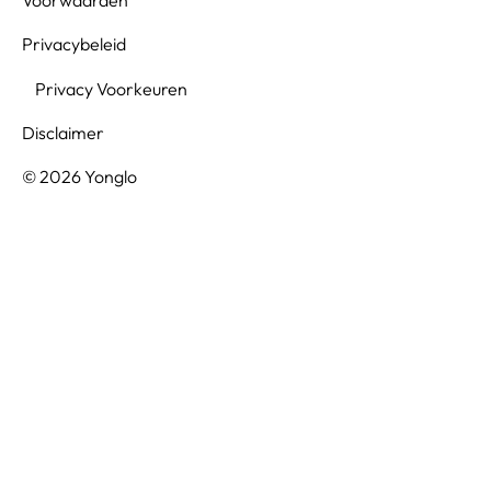
Privacybeleid
Privacy Voorkeuren
Disclaimer
© 2026 Yonglo