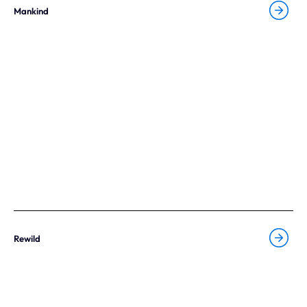
Mankind
Rewild