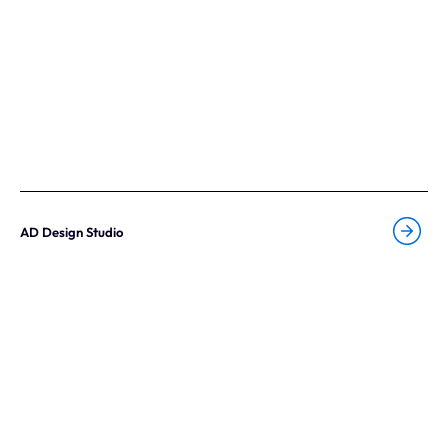
AD Design Studio