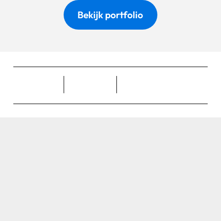
Bekijk portfolio