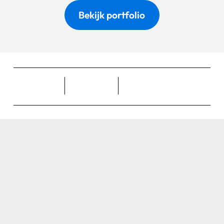
Bekijk portfolio