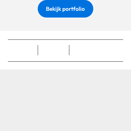
Bekijk portfolio