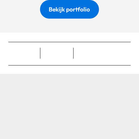
Bekijk portfolio