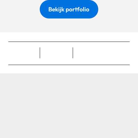
Bekijk portfolio