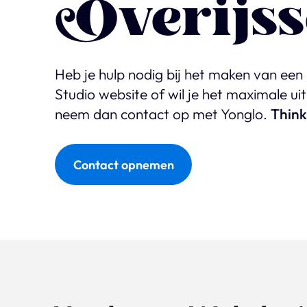
Overijss
Heb je hulp nodig bij het maken van een
Studio website of wil je het maximale ui
neem dan contact op met Yonglo.
Think
Contact opnemen