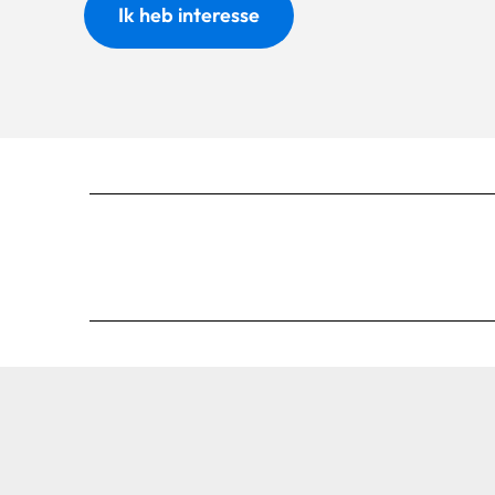
Ik heb interesse