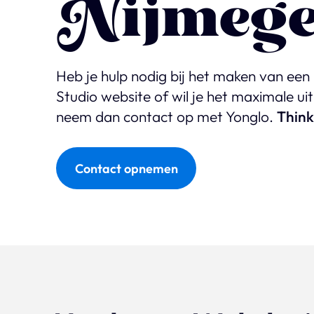
Nijmeg
Heb je hulp nodig bij het maken van een
Studio website of wil je het maximale ui
neem dan contact op met Yonglo.
Think
Contact opnemen