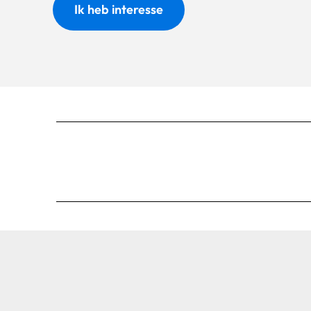
Ik heb interesse