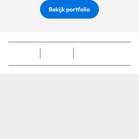
Bekijk portfolio