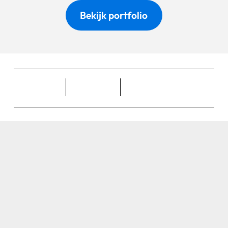
Bekijk portfolio