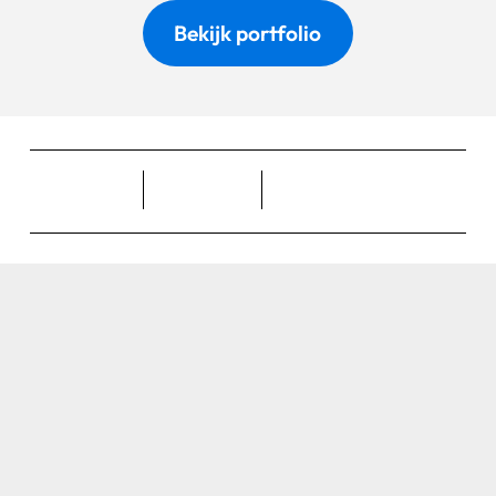
Bekijk portfolio