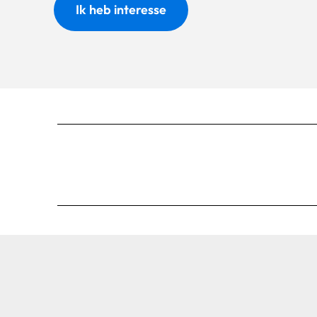
Ik heb interesse