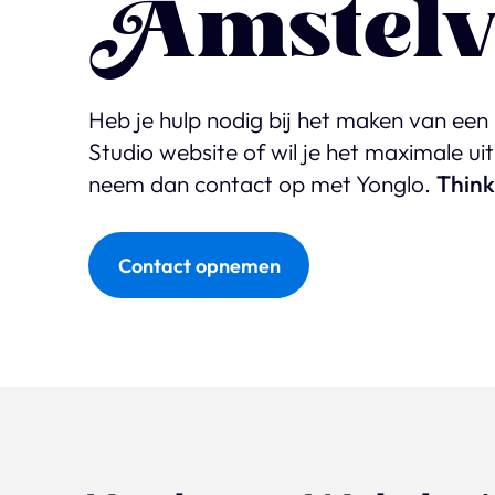
Amstelv
Heb je hulp nodig bij het maken van een
Studio website of wil je het maximale ui
neem dan contact op met Yonglo.
Think
Contact opnemen